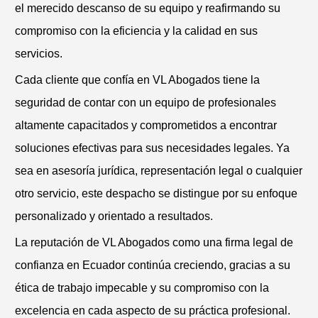
el merecido descanso de su equipo y reafirmando su
compromiso con la eficiencia y la calidad en sus
servicios.
Cada cliente que confía en VL Abogados tiene la
seguridad de contar con un equipo de profesionales
altamente capacitados y comprometidos a encontrar
soluciones efectivas para sus necesidades legales. Ya
sea en asesoría jurídica, representación legal o cualquier
otro servicio, este despacho se distingue por su enfoque
personalizado y orientado a resultados.
La reputación de VL Abogados como una firma legal de
confianza en Ecuador continúa creciendo, gracias a su
ética de trabajo impecable y su compromiso con la
excelencia en cada aspecto de su práctica profesional.