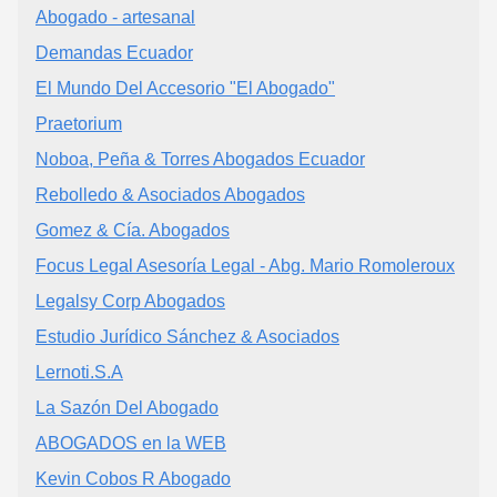
Abogado - artesanal
Demandas Ecuador
El Mundo Del Accesorio "El Abogado"
Praetorium
Noboa, Peña & Torres Abogados Ecuador
Rebolledo & Asociados Abogados
Gomez & Cía. Abogados
Focus Legal Asesoría Legal - Abg. Mario Romoleroux
Legalsy Corp Abogados
Estudio Jurídico Sánchez & Asociados
Lernoti.S.A
La Sazón Del Abogado
ABOGADOS en la WEB
Kevin Cobos R Abogado