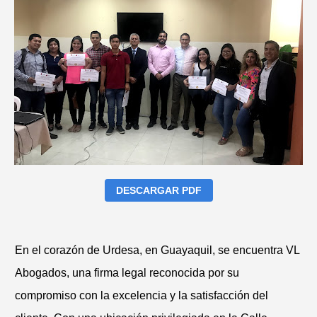
DESCARGAR PDF
En el corazón de Urdesa, en Guayaquil, se encuentra VL
Abogados, una firma legal reconocida por su
compromiso con la excelencia y la satisfacción del