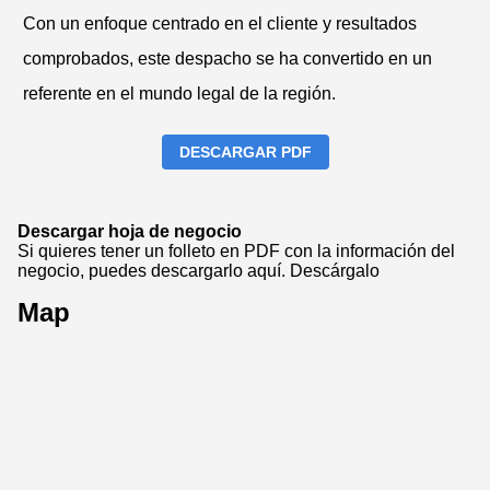
Con un enfoque centrado en el cliente y resultados
comprobados, este despacho se ha convertido en un
referente en el mundo legal de la región.
DESCARGAR PDF
Descargar hoja de negocio
Si quieres tener un folleto en PDF con la información del
negocio, puedes descargarlo aquí.
Descárgalo
Map