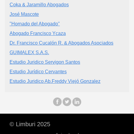
Coka & Jaramillo Abogados
José Mascote
"Hornado del Abogado"
Abogado Francisco Ycaza
Dr. Francisco Cucalón R. & Abogados Asociados
GUIMALEX S.A.S.
Estudio Juridico Servigon Santos
Estudio Jurídico Cervantes
Estudio Juridico Ab.Freddy Viejó Gonzalez
© Limburi 2025