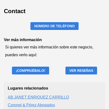
Contact
NÚMERO DE TELÉFONO
Ver más información
Si quieres ver más información sobre este negocio,
puedes verlo aquí:
¡COMPRUÉBALO!
VER RESEÑAS
Lugares relacionados
AB JANET ENRIQUEZ CARRILLO
Coronel & Pérez Abogados