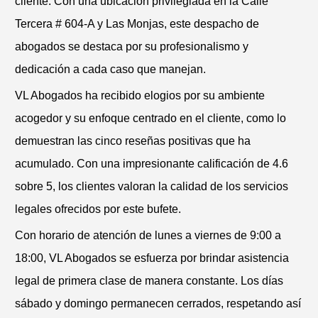
cliente. Con una ubicación privilegiada en la Calle
Tercera # 604-A y Las Monjas, este despacho de
abogados se destaca por su profesionalismo y
dedicación a cada caso que manejan.
VL Abogados ha recibido elogios por su ambiente
acogedor y su enfoque centrado en el cliente, como lo
demuestran las cinco reseñas positivas que ha
acumulado. Con una impresionante calificación de 4.6
sobre 5, los clientes valoran la calidad de los servicios
legales ofrecidos por este bufete.
Con horario de atención de lunes a viernes de 9:00 a
18:00, VL Abogados se esfuerza por brindar asistencia
legal de primera clase de manera constante. Los días
sábado y domingo permanecen cerrados, respetando así