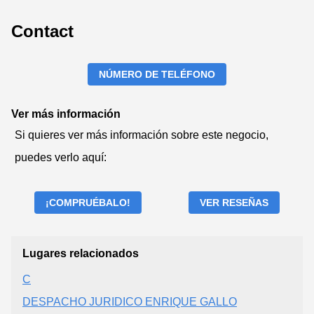
Contact
NÚMERO DE TELÉFONO
Ver más información
Si quieres ver más información sobre este negocio,
puedes verlo aquí:
¡COMPRUÉBALO!
VER RESEÑAS
Lugares relacionados
C
DESPACHO JURIDICO ENRIQUE GALLO