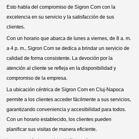
Esto habla del compromiso de Sigron Com con la
excelencia en su servicio y la satisfacción de sus
clientes.
Con un horario que abarca de lunes a viernes, de 8 a. m.
a 4 p. m., Sigron Com se dedica a brindar un servicio de
calidad de forma consistente. La devoción por la
atención al cliente se refleja en la disponibilidad y
compromiso de la empresa.
La ubicación céntrica de Sigron Com en Cluj-Napoca
permite a los clientes acceder fácilmente a sus servicios,
garantizando conveniencia y accesibilidad para todos.
Con un horario establecido, los clientes pueden
planificar sus visitas de manera eficiente.