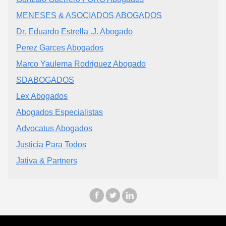
MENESES & ASOCIADOS ABOGADOS
Dr. Eduardo Estrella .J. Abogado
Perez Garces Abogados
Marco Yaulema Rodriguez Abogado
SDABOGADOS
Lex Abogados
Abogados Especialistas
Advocatus Abogados
Justicia Para Todos
Jativa & Partners