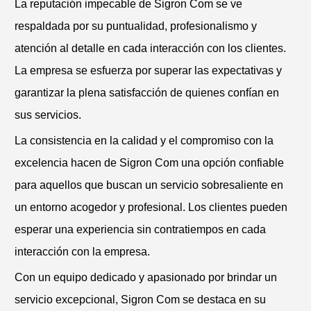
La reputación impecable de Sigron Com se ve
respaldada por su puntualidad, profesionalismo y
atención al detalle en cada interacción con los clientes.
La empresa se esfuerza por superar las expectativas y
garantizar la plena satisfacción de quienes confían en
sus servicios.
La consistencia en la calidad y el compromiso con la
excelencia hacen de Sigron Com una opción confiable
para aquellos que buscan un servicio sobresaliente en
un entorno acogedor y profesional. Los clientes pueden
esperar una experiencia sin contratiempos en cada
interacción con la empresa.
Con un equipo dedicado y apasionado por brindar un
servicio excepcional, Sigron Com se destaca en su