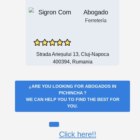
Abogado
Ferretería
Strada Arieșului 13, Cluj-Napoca
400394, Rumania
¿ARE YOU LOOKING FOR
ABOGADOS IN
PICHINCHA
?
WE CAN HELP YOU TO FIND THE BEST FOR
YOU.
Click here!!