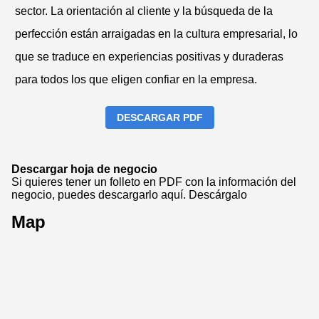
sector. La orientación al cliente y la búsqueda de la
perfección están arraigadas en la cultura empresarial, lo
que se traduce en experiencias positivas y duraderas
para todos los que eligen confiar en la empresa.
DESCARGAR PDF
Descargar hoja de negocio
Si quieres tener un folleto en PDF con la información del
negocio, puedes descargarlo aquí.
Descárgalo
Map