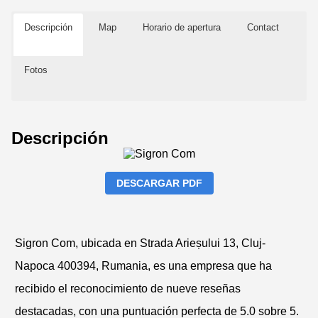
Descripción
Map
Horario de apertura
Contact
Fotos
Descripción
DESCARGAR PDF
Sigron Com, ubicada en Strada Arieșului 13, Cluj-
Napoca 400394, Rumania, es una empresa que ha
recibido el reconocimiento de nueve reseñas
destacadas, con una puntuación perfecta de 5.0 sobre 5.