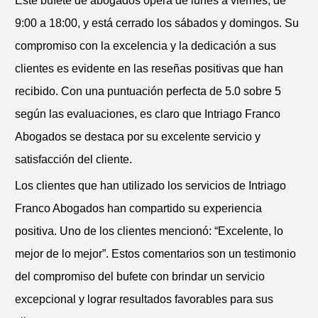
Este bufete de abogados opera de lunes a viernes, de
9:00 a 18:00, y está cerrado los sábados y domingos. Su
compromiso con la excelencia y la dedicación a sus
clientes es evidente en las reseñas positivas que han
recibido. Con una puntuación perfecta de 5.0 sobre 5
según las evaluaciones, es claro que Intriago Franco
Abogados se destaca por su excelente servicio y
satisfacción del cliente.
Los clientes que han utilizado los servicios de Intriago
Franco Abogados han compartido su experiencia
positiva. Uno de los clientes mencionó: “Excelente, lo
mejor de lo mejor”. Estos comentarios son un testimonio
del compromiso del bufete con brindar un servicio
excepcional y lograr resultados favorables para sus