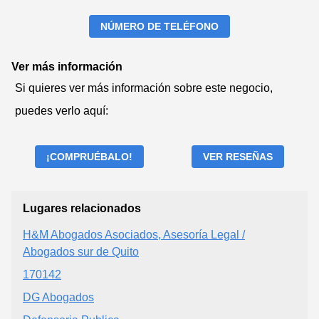
NÚMERO DE TELÉFONO
Ver más información
Si quieres ver más información sobre este negocio,
puedes verlo aquí:
¡COMPRUÉBALO!
VER RESEÑAS
Lugares relacionados
H&M Abogados Asociados, Asesoría Legal /
Abogados sur de Quito
170142
DG Abogados