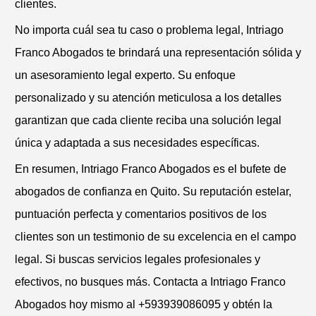
clientes.
No importa cuál sea tu caso o problema legal, Intriago
Franco Abogados te brindará una representación sólida y
un asesoramiento legal experto. Su enfoque
personalizado y su atención meticulosa a los detalles
garantizan que cada cliente reciba una solución legal
única y adaptada a sus necesidades específicas.
En resumen, Intriago Franco Abogados es el bufete de
abogados de confianza en Quito. Su reputación estelar,
puntuación perfecta y comentarios positivos de los
clientes son un testimonio de su excelencia en el campo
legal. Si buscas servicios legales profesionales y
efectivos, no busques más. Contacta a Intriago Franco
Abogados hoy mismo al +593939086095 y obtén la