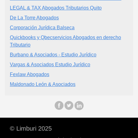
LEGAL & TAX Abogados Tributarios Quito
De La Torre Abogados
Corporación Jurídica Balseca
Quickbooks y Qbecservicios Abogados en derecho
Tributario
Burbano & Asociados - Estudio Jurídico
Vargas & Asociados Estudio Jurídico
Fexlaw Abogados
Maldonado León & Asociados
© Limburi 2025