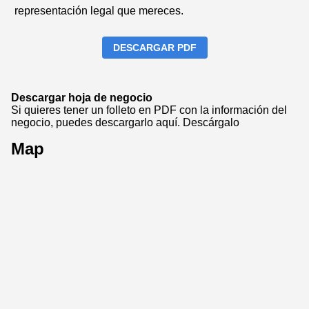
representación legal que mereces.
DESCARGAR PDF
Descargar hoja de negocio
Si quieres tener un folleto en PDF con la información del
negocio, puedes descargarlo aquí.
Descárgalo
Map