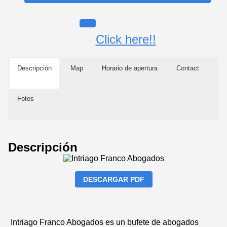
Click here!!
Descripción
Map
Horario de apertura
Contact
Fotos
Descripción
DESCARGAR PDF
Intriago Franco Abogados es un bufete de abogados