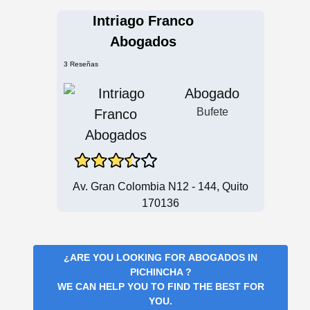
Intriago Franco
Abogados
3 Reseñas
Abogado
Bufete
Av. Gran Colombia N12 - 144, Quito
170136
¿ARE YOU LOOKING FOR
ABOGADOS IN
PICHINCHA
?
WE CAN HELP YOU TO FIND THE BEST FOR
YOU.