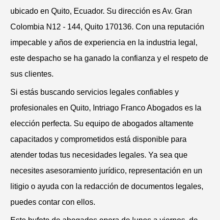
ubicado en Quito, Ecuador. Su dirección es Av. Gran
Colombia N12 - 144, Quito 170136. Con una reputación
impecable y años de experiencia en la industria legal,
este despacho se ha ganado la confianza y el respeto de
sus clientes.
Si estás buscando servicios legales confiables y
profesionales en Quito, Intriago Franco Abogados es la
elección perfecta. Su equipo de abogados altamente
capacitados y comprometidos está disponible para
atender todas tus necesidades legales. Ya sea que
necesites asesoramiento jurídico, representación en un
litigio o ayuda con la redacción de documentos legales,
puedes contar con ellos.