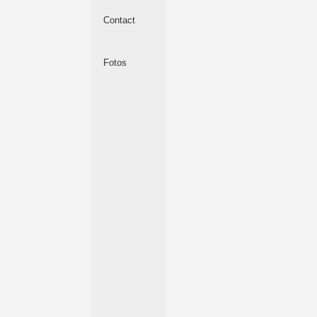
Contact
Fotos