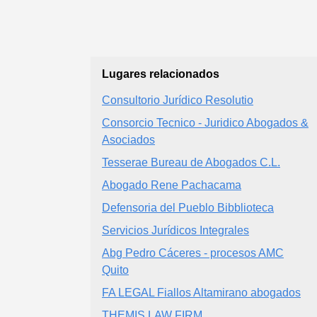
Lugares relacionados
Consultorio Jurídico Resolutio
Consorcio Tecnico - Juridico Abogados &
Asociados
Tesserae Bureau de Abogados C.L.
Abogado Rene Pachacama
Defensoria del Pueblo Bibblioteca
Servicios Jurídicos Integrales
Abg Pedro Cáceres - procesos AMC
Quito
FA LEGAL Fiallos Altamirano abogados
THEMIS LAW FIRM