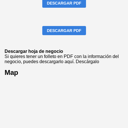
DESCARGAR PDF
DESCARGAR PDF
Descargar hoja de negocio
Si quieres tener un folleto en PDF con la información del
negocio, puedes descargarlo aquí.
Descárgalo
Map