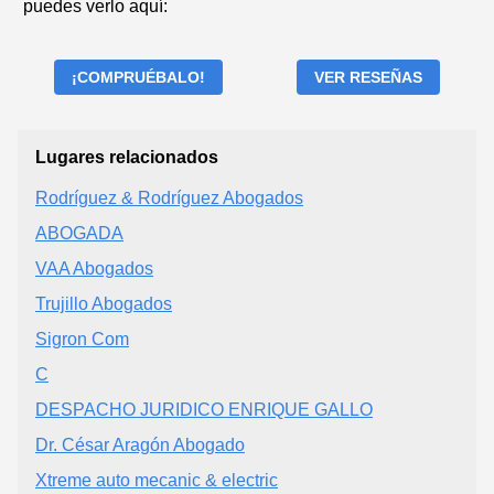
puedes verlo aquí:
¡COMPRUÉBALO!
VER RESEÑAS
Lugares relacionados
Rodríguez & Rodríguez Abogados
ABOGADA
VAA Abogados
Trujillo Abogados
Sigron Com
C
DESPACHO JURIDICO ENRIQUE GALLO
Dr. César Aragón Abogado
Xtreme auto mecanic & electric