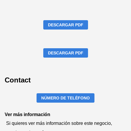
DESCARGAR PDF
DESCARGAR PDF
Contact
NÚMERO DE TELÉFONO
Ver más información
Si quieres ver más información sobre este negocio,