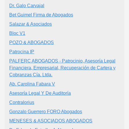
Dr. Galo Carvajal
Bet Guimel Firma de Abogados
Salazar & Asociados
Bloc V1
POZO & ABOGADOS
Patrocina IP
PALFERC ABOGADOS - Patrocinio, Asesoría Legal
Financiera, Empresarial, Recuperación de Cartera y
Cobranzas Cía. Ltda.
Ab. Carolina Fabara V
Asesoría Legal Y De Auditoría
Contralorius
Gonzalo Guerrero FORO Abogados
MENESES & ASOCIADOS ABOGADOS