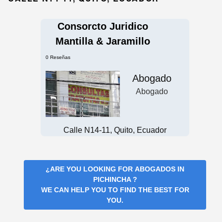
Consorcto Juridico
Mantilla & Jaramillo
0 Reseñas
Abogado
Abogado
Calle N14-11, Quito, Ecuador
¿ARE YOU LOOKING FOR
ABOGADOS IN
PICHINCHA
?
WE CAN HELP YOU TO FIND THE BEST FOR
YOU.