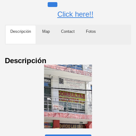
Click here!!
Descripción
Map
Contact
Fotos
Descripción