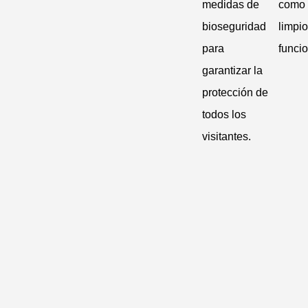
medidas de
como
bioseguridad
limpio
para
funcio
garantizar la
protección de
todos los
visitantes.