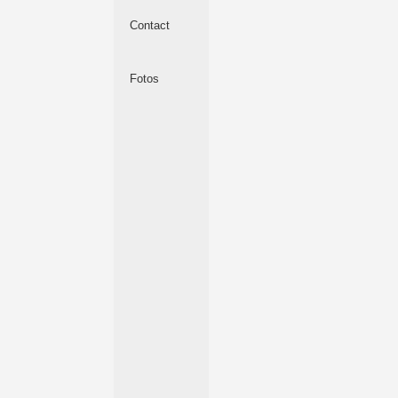
Contact
Fotos