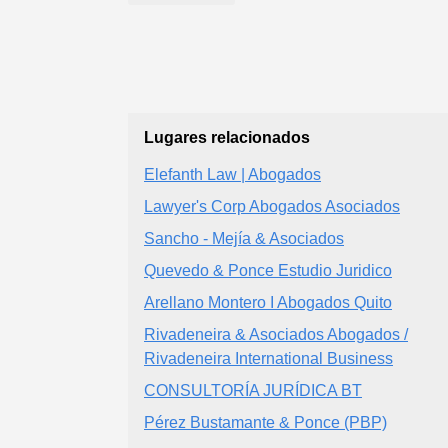
Lugares relacionados
Elefanth Law | Abogados
Lawyer's Corp Abogados Asociados
Sancho - Mejía & Asociados
Quevedo & Ponce Estudio Juridico
Arellano Montero I Abogados Quito
Rivadeneira & Asociados Abogados /
Rivadeneira International Business
CONSULTORÍA JURÍDICA BT
Pérez Bustamante & Ponce (PBP)