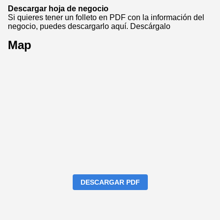
Descargar hoja de negocio
Si quieres tener un folleto en PDF con la información del
negocio, puedes descargarlo aquí.
Descárgalo
Map
DESCARGAR PDF