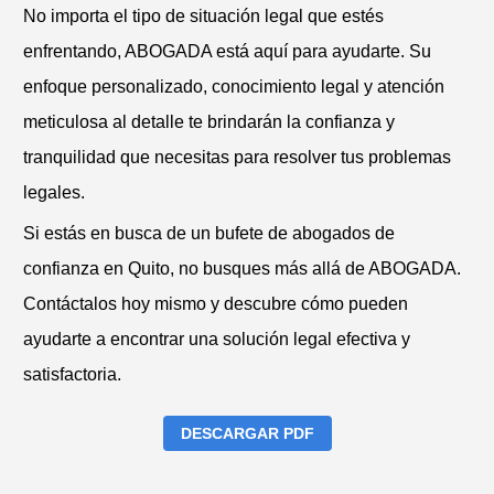
No importa el tipo de situación legal que estés
enfrentando, ABOGADA está aquí para ayudarte. Su
enfoque personalizado, conocimiento legal y atención
meticulosa al detalle te brindarán la confianza y
tranquilidad que necesitas para resolver tus problemas
legales.
Si estás en busca de un bufete de abogados de
confianza en Quito, no busques más allá de ABOGADA.
Contáctalos hoy mismo y descubre cómo pueden
ayudarte a encontrar una solución legal efectiva y
satisfactoria.
DESCARGAR PDF