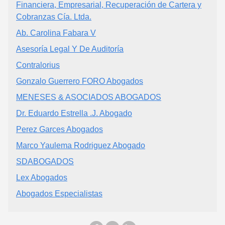
Financiera, Empresarial, Recuperación de Cartera y
Cobranzas Cía. Ltda.
Ab. Carolina Fabara V
Asesoría Legal Y De Auditoría
Contralorius
Gonzalo Guerrero FORO Abogados
MENESES & ASOCIADOS ABOGADOS
Dr. Eduardo Estrella .J. Abogado
Perez Garces Abogados
Marco Yaulema Rodriguez Abogado
SDABOGADOS
Lex Abogados
Abogados Especialistas