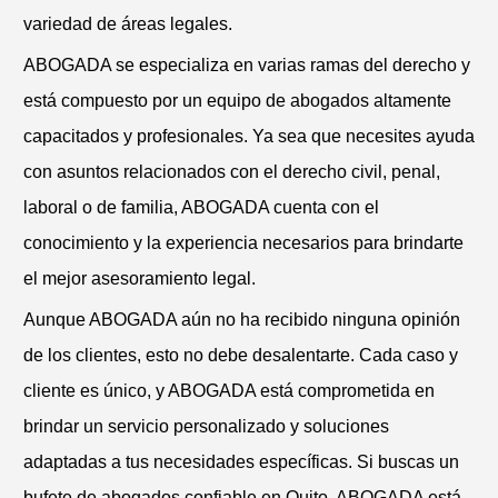
variedad de áreas legales.
ABOGADA se especializa en varias ramas del derecho y
está compuesto por un equipo de abogados altamente
capacitados y profesionales. Ya sea que necesites ayuda
con asuntos relacionados con el derecho civil, penal,
laboral o de familia, ABOGADA cuenta con el
conocimiento y la experiencia necesarios para brindarte
el mejor asesoramiento legal.
Aunque ABOGADA aún no ha recibido ninguna opinión
de los clientes, esto no debe desalentarte. Cada caso y
cliente es único, y ABOGADA está comprometida en
brindar un servicio personalizado y soluciones
adaptadas a tus necesidades específicas. Si buscas un
bufete de abogados confiable en Quito, ABOGADA está