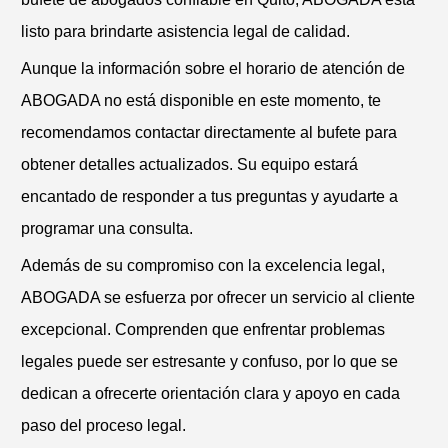
listo para brindarte asistencia legal de calidad.
Aunque la información sobre el horario de atención de
ABOGADA no está disponible en este momento, te
recomendamos contactar directamente al bufete para
obtener detalles actualizados. Su equipo estará
encantado de responder a tus preguntas y ayudarte a
programar una consulta.
Además de su compromiso con la excelencia legal,
ABOGADA se esfuerza por ofrecer un servicio al cliente
excepcional. Comprenden que enfrentar problemas
legales puede ser estresante y confuso, por lo que se
dedican a ofrecerte orientación clara y apoyo en cada
paso del proceso legal.