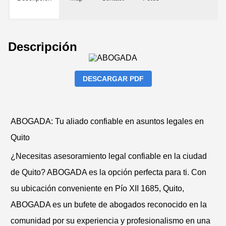
Descripción
DESCARGAR PDF
ABOGADA: Tu aliado confiable en asuntos legales en
Quito
¿Necesitas asesoramiento legal confiable en la ciudad
de Quito? ABOGADA es la opción perfecta para ti. Con
su ubicación conveniente en Pío XII 1685, Quito,
ABOGADA es un bufete de abogados reconocido en la
comunidad por su experiencia y profesionalismo en una