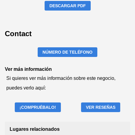
DESCARGAR PDF
Contact
NÚMERO DE TELÉFONO
Ver más información
Si quieres ver más información sobre este negocio,
puedes verlo aquí:
¡COMPRUÉBALO!
VER RESEÑAS
Lugares relacionados