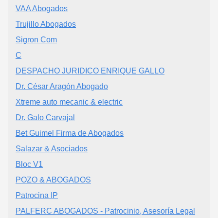
VAA Abogados
Trujillo Abogados
Sigron Com
C
DESPACHO JURIDICO ENRIQUE GALLO
Dr. César Aragón Abogado
Xtreme auto mecanic & electric
Dr. Galo Carvajal
Bet Guimel Firma de Abogados
Salazar & Asociados
Bloc V1
POZO & ABOGADOS
Patrocina IP
PALFERC ABOGADOS - Patrocinio, Asesoría Legal