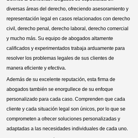
diversas áreas del derecho, ofreciendo asesoramiento y
representación legal en casos relacionados con derecho
civil, derecho penal, derecho laboral, derecho comercial
y mucho más. Su equipo de abogados altamente
calificados y experimentados trabaja arduamente para
resolver los problemas legales de sus clientes de
manera eficiente y efectiva.
Además de su excelente reputación, esta firma de
abogados también se enorgullece de su enfoque
personalizado para cada caso. Comprenden que cada
cliente y cada situación legal son únicos, por lo que se
comprometen a ofrecer soluciones personalizadas y
adaptadas a las necesidades individuales de cada uno.