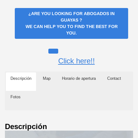
¿ARE YOU LOOKING FOR
ABOGADOS IN
GUAYAS
?
WE CAN HELP YOU TO FIND THE BEST FOR
YOU.
Click here!!
Descripción
Map
Horario de apertura
Contact
Fotos
Descripción