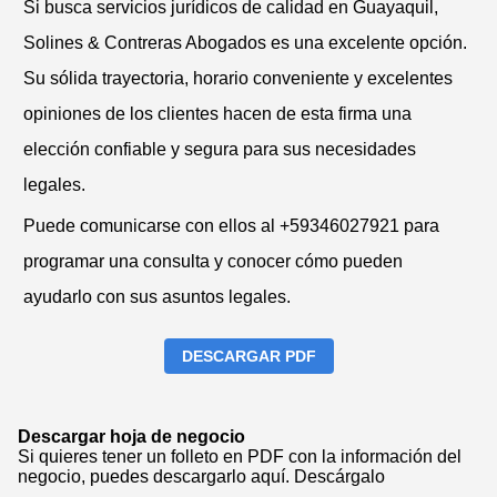
Si busca servicios jurídicos de calidad en Guayaquil,
Solines & Contreras Abogados es una excelente opción.
Su sólida trayectoria, horario conveniente y excelentes
opiniones de los clientes hacen de esta firma una
elección confiable y segura para sus necesidades
legales.
Puede comunicarse con ellos al +59346027921 para
programar una consulta y conocer cómo pueden
ayudarlo con sus asuntos legales.
DESCARGAR PDF
Descargar hoja de negocio
Si quieres tener un folleto en PDF con la información del
negocio, puedes descargarlo aquí.
Descárgalo