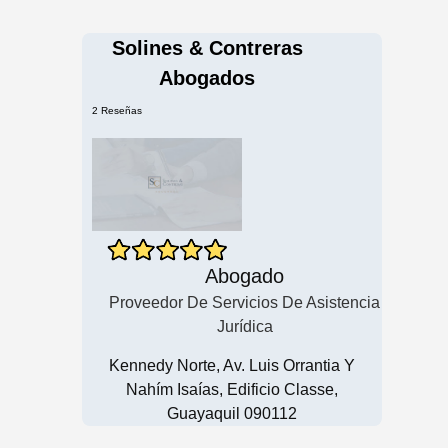
Solines & Contreras
Abogados
2 Reseñas
Abogado
Proveedor De Servicios De Asistencia
Jurídica
Kennedy Norte, Av. Luis Orrantia Y
Nahím Isaías, Edificio Classe,
Guayaquil 090112