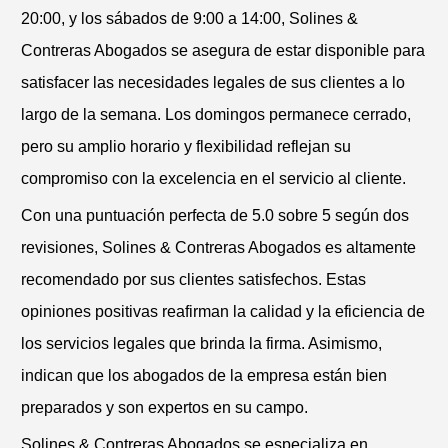
20:00, y los sábados de 9:00 a 14:00, Solines &
Contreras Abogados se asegura de estar disponible para
satisfacer las necesidades legales de sus clientes a lo
largo de la semana. Los domingos permanece cerrado,
pero su amplio horario y flexibilidad reflejan su
compromiso con la excelencia en el servicio al cliente.
Con una puntuación perfecta de 5.0 sobre 5 según dos
revisiones, Solines & Contreras Abogados es altamente
recomendado por sus clientes satisfechos. Estas
opiniones positivas reafirman la calidad y la eficiencia de
los servicios legales que brinda la firma. Asimismo,
indican que los abogados de la empresa están bien
preparados y son expertos en su campo.
Solines & Contreras Abogados se especializa en