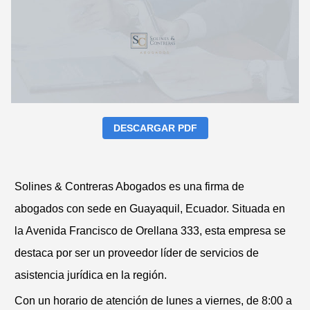
DESCARGAR PDF
Solines & Contreras Abogados es una firma de
abogados con sede en Guayaquil, Ecuador. Situada en
la Avenida Francisco de Orellana 333, esta empresa se
destaca por ser un proveedor líder de servicios de
asistencia jurídica en la región.
Con un horario de atención de lunes a viernes, de 8:00 a