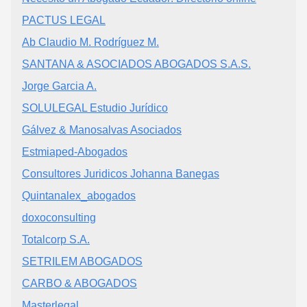
PACTUS LEGAL
Ab Claudio M. Rodríguez M.
SANTANA & ASOCIADOS ABOGADOS S.A.S.
Jorge Garcia A.
SOLULEGAL Estudio Jurídico
Gálvez & Manosalvas Asociados
Estmiaped-Abogados
Consultores Juridicos Johanna Banegas
Quintanalex_abogados
doxoconsulting
Totalcorp S.A.
SETRILEM ABOGADOS
CARBO & ABOGADOS
Masterlegal