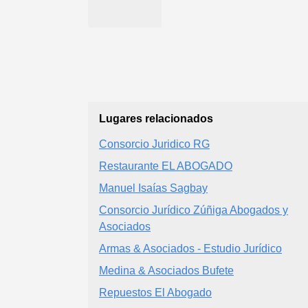
Lugares relacionados
Consorcio Juridico RG
Restaurante EL ABOGADO
Manuel Isaías Sagbay
Consorcio Jurídico Zúñiga Abogados y
Asociados
Armas & Asociados - Estudio Jurídico
Medina & Asociados Bufete
Repuestos El Abogado