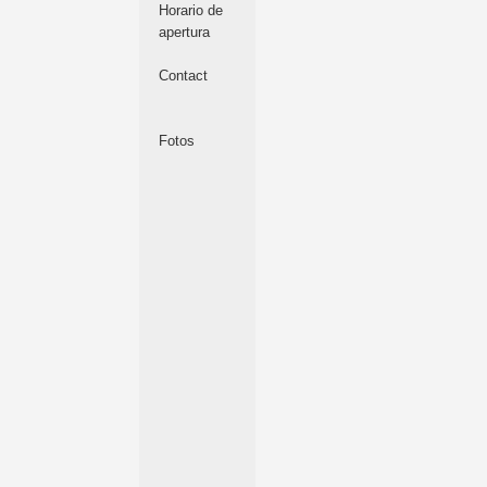
Horario de
apertura
Contact
Fotos