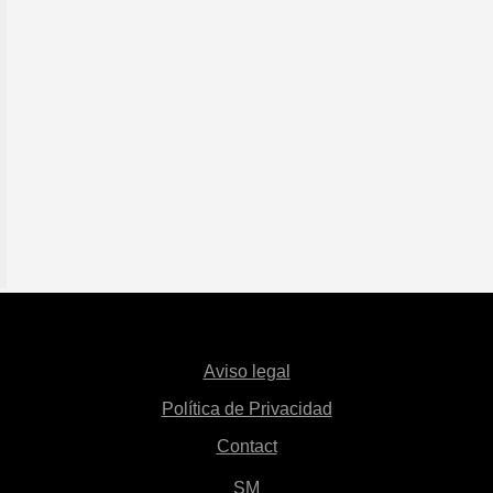
Aviso legal
Política de Privacidad
Contact
SM