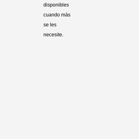
disponibles
cuando más
se les
necesite.