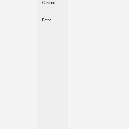
Contact
Fotos