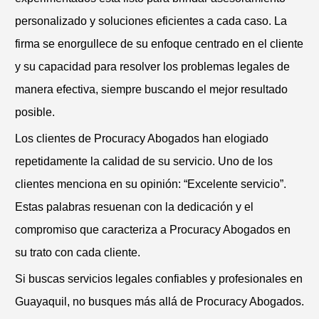
personalizado y soluciones eficientes a cada caso. La
firma se enorgullece de su enfoque centrado en el cliente
y su capacidad para resolver los problemas legales de
manera efectiva, siempre buscando el mejor resultado
posible.
Los clientes de Procuracy Abogados han elogiado
repetidamente la calidad de su servicio. Uno de los
clientes menciona en su opinión: “Excelente servicio”.
Estas palabras resuenan con la dedicación y el
compromiso que caracteriza a Procuracy Abogados en
su trato con cada cliente.
Si buscas servicios legales confiables y profesionales en
Guayaquil, no busques más allá de Procuracy Abogados.