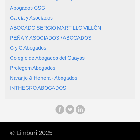
Abogados GSG
García y Asociados
ABOGADO SERGIO MARTILLO VILLÓN
PEÑA Y ASOCIADOS / ABOGADOS
G y G Abogados
Colegio de Abogados del Guayas
Prolegem Abogados
Naranjo & Herrera - Abogados
INTHEGRO ABOGADOS
© Limburi 2025