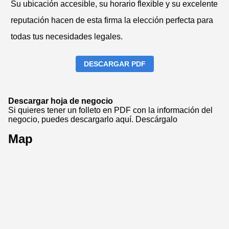
Su ubicación accesible, su horario flexible y su excelente
reputación hacen de esta firma la elección perfecta para
todas tus necesidades legales.
DESCARGAR PDF
Descargar hoja de negocio
Si quieres tener un folleto en PDF con la información del
negocio, puedes descargarlo aquí.
Descárgalo
Map