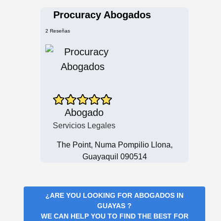
Procuracy Abogados
2 Reseñas
Abogado
Servicios Legales
The Point, Numa Pompilio Llona,
Guayaquil 090514
¿ARE YOU LOOKING FOR
ABOGADOS IN
GUAYAS
?
WE CAN HELP YOU TO FIND THE BEST FOR