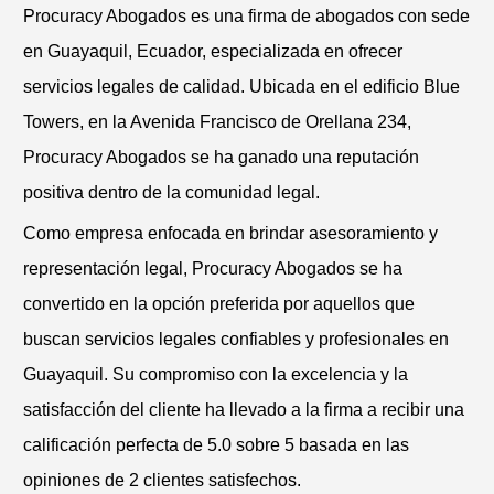
Procuracy Abogados es una firma de abogados con sede
en Guayaquil, Ecuador, especializada en ofrecer
servicios legales de calidad. Ubicada en el edificio Blue
Towers, en la Avenida Francisco de Orellana 234,
Procuracy Abogados se ha ganado una reputación
positiva dentro de la comunidad legal.
Como empresa enfocada en brindar asesoramiento y
representación legal, Procuracy Abogados se ha
convertido en la opción preferida por aquellos que
buscan servicios legales confiables y profesionales en
Guayaquil. Su compromiso con la excelencia y la
satisfacción del cliente ha llevado a la firma a recibir una
calificación perfecta de 5.0 sobre 5 basada en las
opiniones de 2 clientes satisfechos.