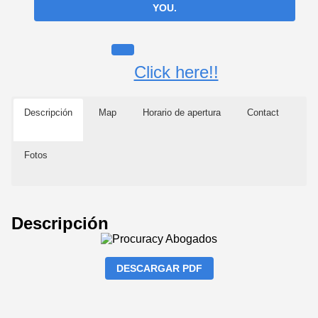
YOU.
Click here!!
Descripción
Map
Horario de apertura
Contact
Fotos
Descripción
DESCARGAR PDF