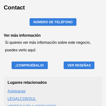
Contact
NÚMERO DE TELÉFONO
Ver más información
Si quieres ver más información sobre este negocio,
puedes verlo aquí:
¡COMPRUÉBALO!
VER RESEÑAS
Lugares relacionados
Asletranse
LEGALCONSUL