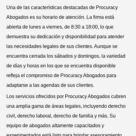
Una de las características destacadas de Procuracy
Abogados es su horario de atención. La firma está
abierta de lunes a viernes, de 8:30 a 18:00, lo que
demuestra su dedicación y disponibilidad para atender
las necesidades legales de sus clientes. Aunque se
encuentra cerrada los sábados y domingos, la variedad
de días y horas en los que se encuentra disponible
refleja el compromiso de Procuracy Abogados para
adaptarse a las agendas de sus clientes.
Los servicios ofrecidos por Procuracy Abogados cubren
una amplia gama de áreas legales, incluyendo derecho
civil, derecho laboral, derecho de familia y más. Su
equipo de abogados altamente capacitados y
experimentados está listo para brindar asesoramiento