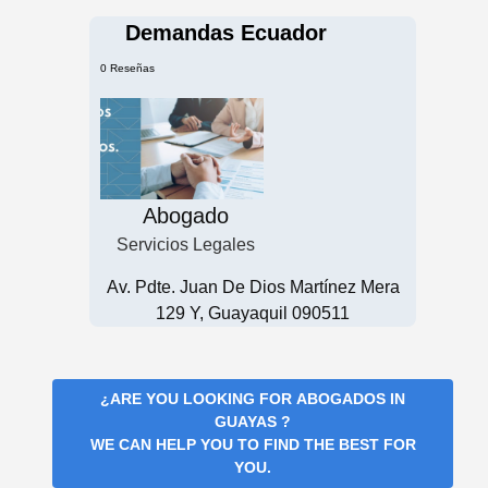
Demandas Ecuador
0 Reseñas
Abogado
Servicios Legales
Av. Pdte. Juan De Dios Martínez Mera
129 Y, Guayaquil 090511
¿ARE YOU LOOKING FOR
ABOGADOS IN
GUAYAS
?
WE CAN HELP YOU TO FIND THE BEST FOR
YOU.