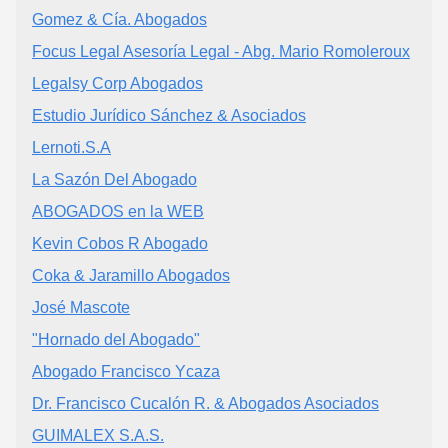
Gomez & Cía. Abogados
Focus Legal Asesoría Legal - Abg. Mario Romoleroux
Legalsy Corp Abogados
Estudio Jurídico Sánchez & Asociados
Lernoti.S.A
La Sazón Del Abogado
ABOGADOS en la WEB
Kevin Cobos R Abogado
Coka & Jaramillo Abogados
José Mascote
"Hornado del Abogado"
Abogado Francisco Ycaza
Dr. Francisco Cucalón R. & Abogados Asociados
GUIMALEX S.A.S.