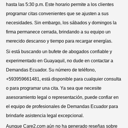
hasta las 5:30 p.m. Este horario permite a los clientes
programar citas convenientes que se ajusten a sus
necesidades. Sin embargo, los sábados y domingos la
firma permanece cerrada, brindando a su equipo un
merecido descanso y tiempo para recargar energías.
Si está buscando un bufete de abogados confiable y
experimentado en Guayaquil, no dude en contactar a
Demandas Ecuador. Su número de teléfono,
+593959661481, está disponible para cualquier consulta
o para programar una cita. Ya sea que necesite
asesoramiento legal o representación, puede confiar en
el equipo de profesionales de Demandas Ecuador para
brindarle asistencia legal excepcional.
Aunque Care2.com aún no ha generado reseñas sobre