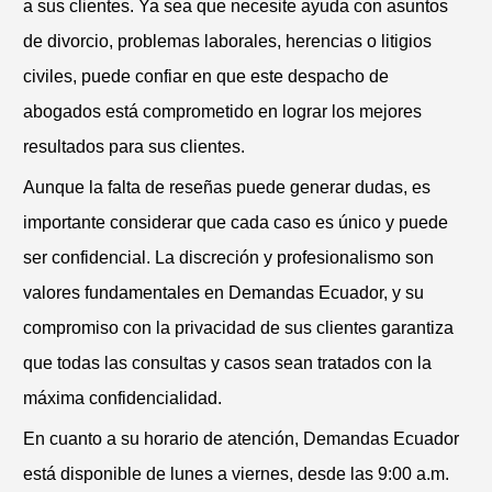
a sus clientes. Ya sea que necesite ayuda con asuntos
de divorcio, problemas laborales, herencias o litigios
civiles, puede confiar en que este despacho de
abogados está comprometido en lograr los mejores
resultados para sus clientes.
Aunque la falta de reseñas puede generar dudas, es
importante considerar que cada caso es único y puede
ser confidencial. La discreción y profesionalismo son
valores fundamentales en Demandas Ecuador, y su
compromiso con la privacidad de sus clientes garantiza
que todas las consultas y casos sean tratados con la
máxima confidencialidad.
En cuanto a su horario de atención, Demandas Ecuador
está disponible de lunes a viernes, desde las 9:00 a.m.