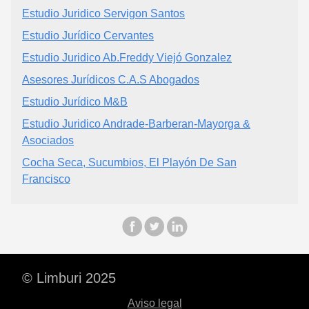
Estudio Juridico Servigon Santos
Estudio Jurídico Cervantes
Estudio Juridico Ab.Freddy Viejó Gonzalez
Asesores Jurídicos C.A.S Abogados
Estudio Jurídico M&B
Estudio Juridico Andrade-Barberan-Mayorga &
Asociados
Cocha Seca, Sucumbios, El Playón De San
Francisco
© Limburi 2025
Aviso legal