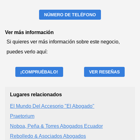
NÚMERO DE TELÉFONO
Ver más información
Si quieres ver más información sobre este negocio,
puedes verlo aquí:
¡COMPRUÉBALO!
VER RESEÑAS
Lugares relacionados
El Mundo Del Accesorio "El Abogado"
Praetorium
Noboa, Peña & Torres Abogados Ecuador
Rebolledo & Asociados Abogados