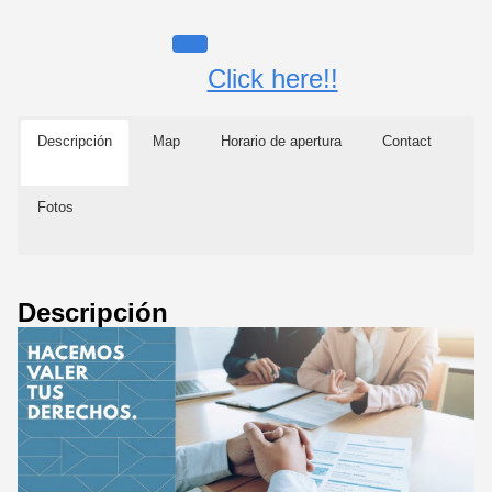
Click here!!
Descripción
Map
Horario de apertura
Contact
Fotos
Descripción