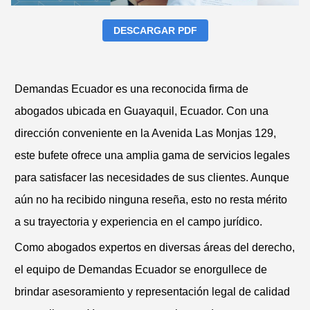
DESCARGAR PDF
Demandas Ecuador es una reconocida firma de
abogados ubicada en Guayaquil, Ecuador. Con una
dirección conveniente en la Avenida Las Monjas 129,
este bufete ofrece una amplia gama de servicios legales
para satisfacer las necesidades de sus clientes. Aunque
aún no ha recibido ninguna reseña, esto no resta mérito
a su trayectoria y experiencia en el campo jurídico.
Como abogados expertos en diversas áreas del derecho,
el equipo de Demandas Ecuador se enorgullece de
brindar asesoramiento y representación legal de calidad