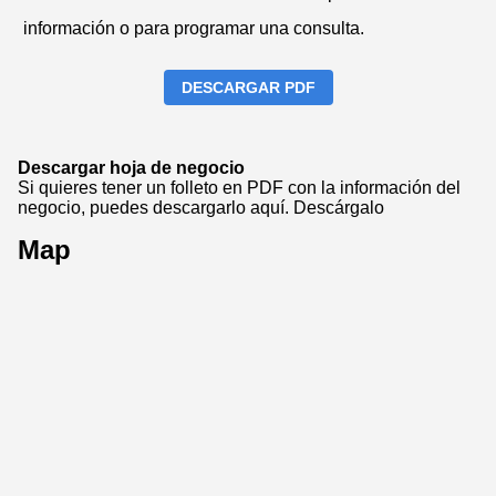
información o para programar una consulta.
DESCARGAR PDF
Descargar hoja de negocio
Si quieres tener un folleto en PDF con la información del
negocio, puedes descargarlo aquí.
Descárgalo
Map