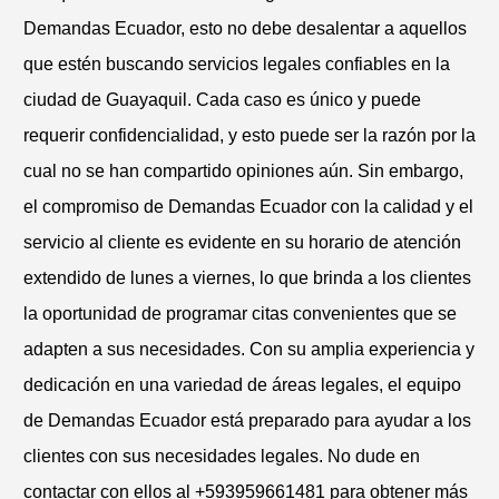
Demandas Ecuador, esto no debe desalentar a aquellos
que estén buscando servicios legales confiables en la
ciudad de Guayaquil. Cada caso es único y puede
requerir confidencialidad, y esto puede ser la razón por la
cual no se han compartido opiniones aún. Sin embargo,
el compromiso de Demandas Ecuador con la calidad y el
servicio al cliente es evidente en su horario de atención
extendido de lunes a viernes, lo que brinda a los clientes
la oportunidad de programar citas convenientes que se
adapten a sus necesidades. Con su amplia experiencia y
dedicación en una variedad de áreas legales, el equipo
de Demandas Ecuador está preparado para ayudar a los
clientes con sus necesidades legales. No dude en
contactar con ellos al +593959661481 para obtener más