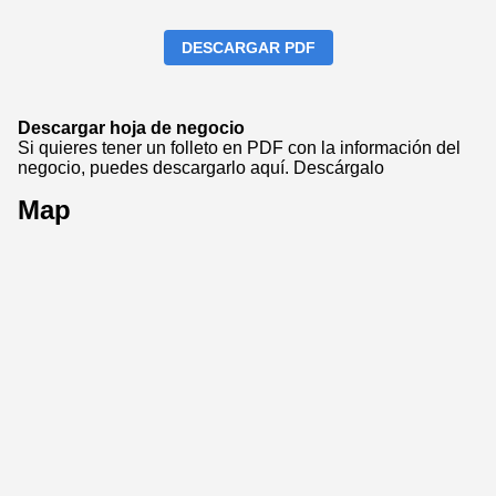
DESCARGAR PDF
Descargar hoja de negocio
Si quieres tener un folleto en PDF con la información del
negocio, puedes descargarlo aquí.
Descárgalo
Map