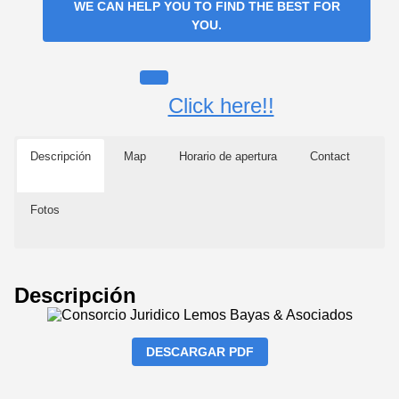
WE CAN HELP YOU TO FIND THE BEST FOR
YOU.
Click here!!
Descripción
Map
Horario de apertura
Contact
Fotos
Descripción
DESCARGAR PDF