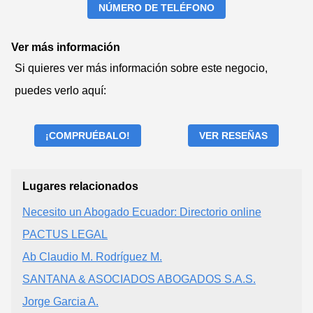
NÚMERO DE TELÉFONO
Ver más información
Si quieres ver más información sobre este negocio,
puedes verlo aquí:
¡COMPRUÉBALO!
VER RESEÑAS
Lugares relacionados
Necesito un Abogado Ecuador: Directorio online
PACTUS LEGAL
Ab Claudio M. Rodríguez M.
SANTANA & ASOCIADOS ABOGADOS S.A.S.
Jorge Garcia A.