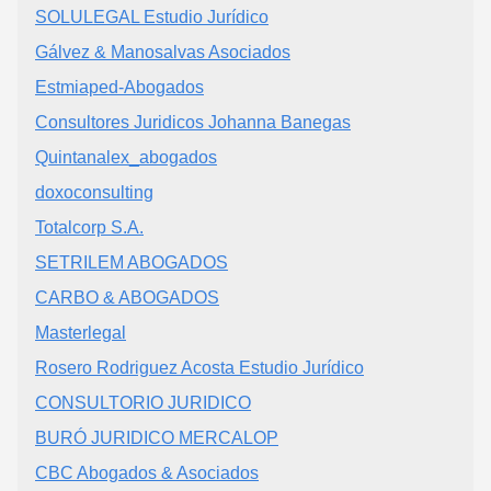
SOLULEGAL Estudio Jurídico
Gálvez & Manosalvas Asociados
Estmiaped-Abogados
Consultores Juridicos Johanna Banegas
Quintanalex_abogados
doxoconsulting
Totalcorp S.A.
SETRILEM ABOGADOS
CARBO & ABOGADOS
Masterlegal
Rosero Rodriguez Acosta Estudio Jurídico
CONSULTORIO JURIDICO
BURÓ JURIDICO MERCALOP
CBC Abogados & Asociados