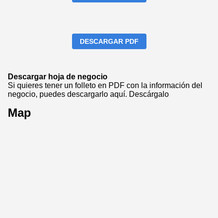
DESCARGAR PDF
Descargar hoja de negocio
Si quieres tener un folleto en PDF con la información del
negocio, puedes descargarlo aquí.
Descárgalo
Map