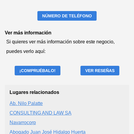
NÚMERO DE TELÉFONO
Ver más información
Si quieres ver más información sobre este negocio,
puedes verlo aquí:
¡COMPRUÉBALO!
VER RESEÑAS
Lugares relacionados
Ab. Nilo Palatte
CONSULTING AND LAW SA
Navarrocorp
Abogado Juan José Hidalgo Huerta