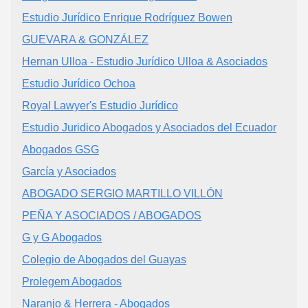
Estudio Jurídico Enrique Rodríguez Bowen
GUEVARA & GONZÁLEZ
Hernan Ulloa - Estudio Jurídico Ulloa & Asociados
Estudio Jurídico Ochoa
Royal Lawyer's Estudio Jurídico
Estudio Juridico Abogados y Asociados del Ecuador
Abogados GSG
García y Asociados
ABOGADO SERGIO MARTILLO VILLÓN
PEÑA Y ASOCIADOS / ABOGADOS
G y G Abogados
Colegio de Abogados del Guayas
Prolegem Abogados
Naranjo & Herrera - Abogados