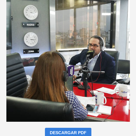
DESCARGAR PDF