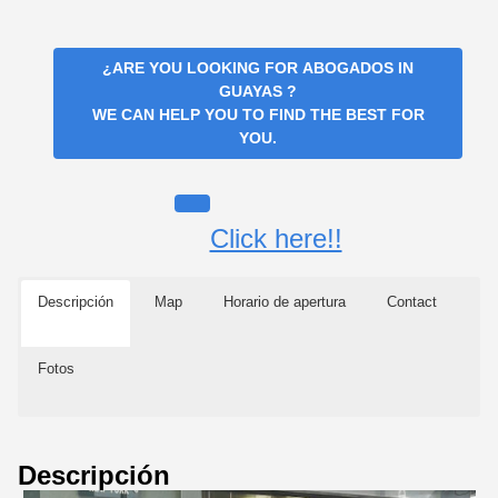
¿ARE YOU LOOKING FOR
ABOGADOS IN
GUAYAS
?
WE CAN HELP YOU TO FIND THE BEST FOR
YOU.
Click here!!
Descripción
Map
Horario de apertura
Contact
Fotos
Descripción