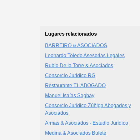
Lugares relacionados
BARREIRO & ASOCIADOS
Leonardo Toledo Asesorias Legales
Rubio De la Torre & Asociados
Consorcio Juridico RG
Restaurante EL ABOGADO
Manuel Isaías Sagbay
Consorcio Jurídico Zúñiga Abogados y
Asociados
Armas & Asociados - Estudio Jurídico
Medina & Asociados Bufete