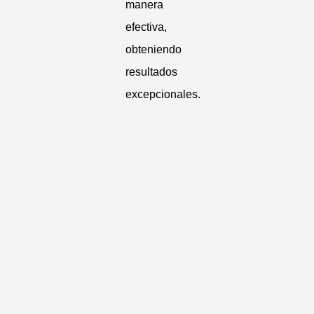
manera
efectiva,
obteniendo
resultados
excepcionales.