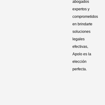
abogados
expertos y
comprometidos
en brindarte
soluciones
legales
efectivas,
Apolo es la
elección
perfecta.