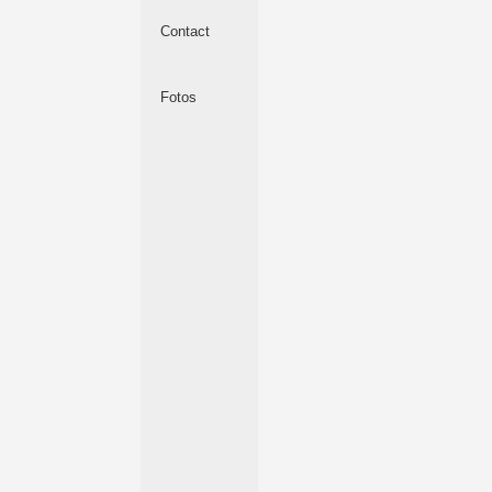
Contact
Fotos