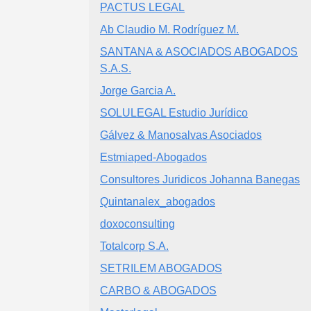
PACTUS LEGAL
Ab Claudio M. Rodríguez M.
SANTANA & ASOCIADOS ABOGADOS
S.A.S.
Jorge Garcia A.
SOLULEGAL Estudio Jurídico
Gálvez & Manosalvas Asociados
Estmiaped-Abogados
Consultores Juridicos Johanna Banegas
Quintanalex_abogados
doxoconsulting
Totalcorp S.A.
SETRILEM ABOGADOS
CARBO & ABOGADOS