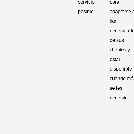
servicio
para
posible.
adaptarse 
las
necesidad
de sus
clientes y
estar
disponible
cuando má
se les
necesite.