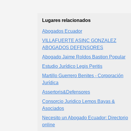
Lugares relacionados
Abogados Ecuador
VILLAFUERTE ASINC GONZALEZ
ABOGADOS DEFENSORES
Abogado Jaime Roldos Bastion Popular
Estudio Jurídico Legis Peritis
Martillo Guerrero Benites - Corporación
Jurídica
Assertoris&Defensores
Consorcio Juridico Lemos Bayas &
Asociados
Necesito un Abogado Ecuador: Directorio
online