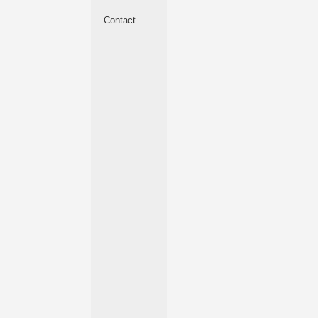
Contact